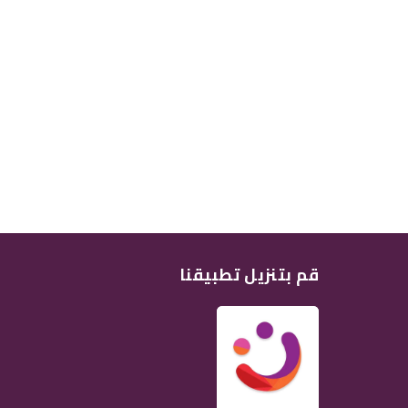
قم بتنزيل تطبيقنا