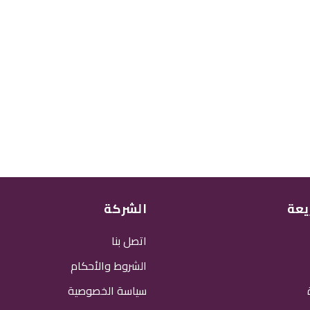
يعة
الشركة
اتصل بنا
الشروط والأحكام
سياسة الخصوصية