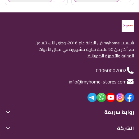
تأسست myhome في البداية عام 2016، وحتى الآن، نتعاون
مع أكثر من 50 علامة تجارية مشهورة في مجال الأدوات
المنزلية والأجهزة الكهربائية.
01060002002
info@myhome-stores.com
روابط سريعة
الشركة