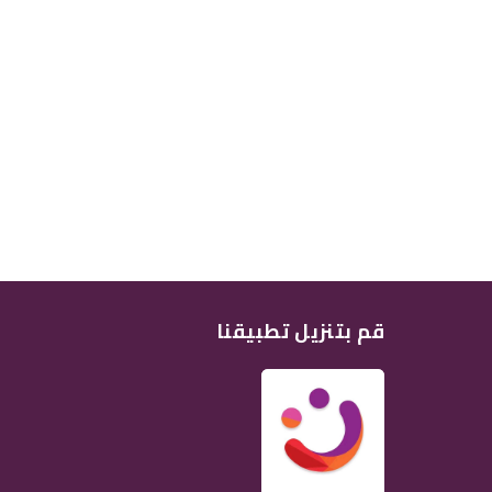
قم بتنزيل تطبيقنا