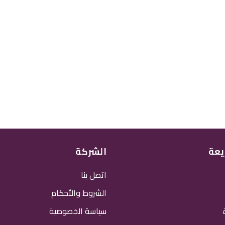
يعة
الشركة
اتصل بنا
الشروط والأحكام
سياسة الخصوصية