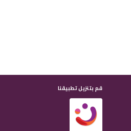
قم بتنزيل تطبيقنا