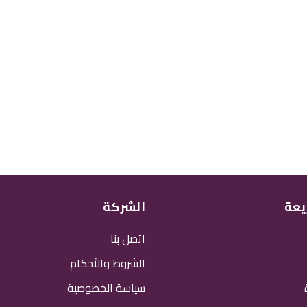
يعة
الشركة
اتصل بنا
الشروط والأحكام
سياسة الخصوصية