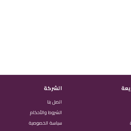
يعة
الشركة
اتصل بنا
الشروط والأحكام
سياسة الخصوصية