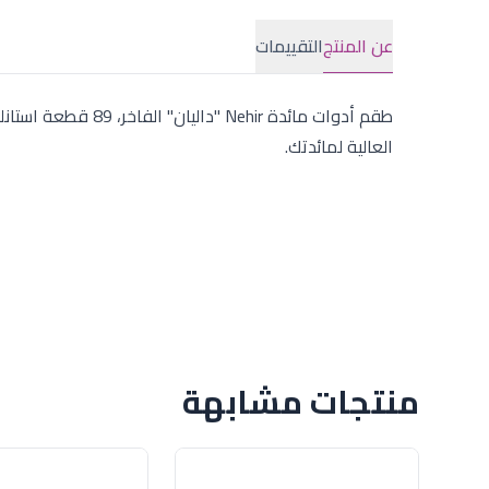
عن المنتج
التقييمات
العالية لمائدتك.
منتجات مشابهة