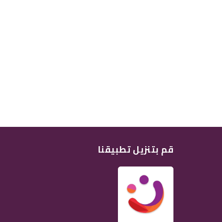
قم بتنزيل تطبيقنا