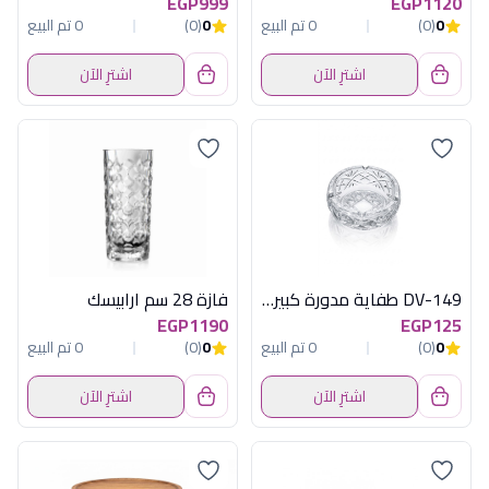
EGP999
EGP1120
0
(0)
0 تم البيع
0
(0)
0 تم البيع
اشترِ الآن
اشترِ الآن
DV-149 طفاية مدورة كبيرة ديفا
فازة 28 سم ارابيسك
EGP1190
EGP125
0
(0)
0 تم البيع
0
(0)
0 تم البيع
اشترِ الآن
اشترِ الآن