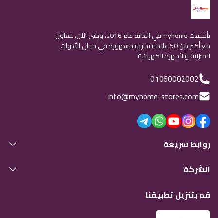
تأسست myhome في البداية عام 2016، وحتى الآن، نتعاون
مع أكثر من 50 علامة تجارية مشهورة في مجال الأدوات
المنزلية والأجهزة الكهربائية.
01060002002
info@myhome-stores.com
روابط سريعة
الشركة
قم بتنزيل تطبيقنا