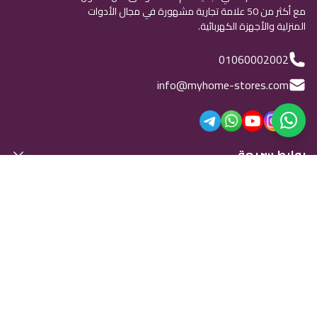
مع أكثر من 50 علامة تجارية مشهورة في مجال الأدوات
المنزلية والأجهزة الكهربائية.
01060002002
info@myhome-stores.com
روابط سريعة
الشركة
قم بتنزيل تطبيقنا