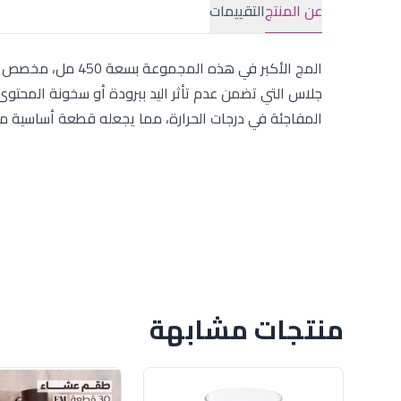
عن المنتج
التقييمات
المج الأكبر في هذه
جلاس التي تضمن عدم تأثر اليد ببرودة أو سخونة المحتوى.
المفاجئة في درجات الحرارة، مما يجعله قطعة أساسية متي
منتجات مشابهة