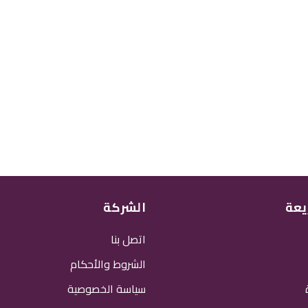
يعة
الشركة
اتصل بنا
الشروط والأحكام
سياسة الخصوصية