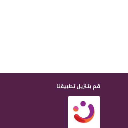
قم بتنزيل تطبيقنا