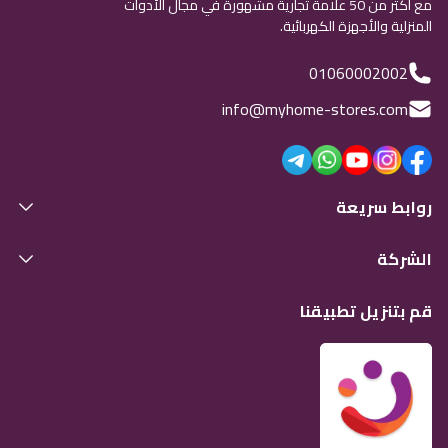
مع أكثر من 50 علامة تجارية مشهورة في مجال الأدوات
المنزلية والأجهزة الكهربائية.
01060002002
info@myhome-stores.com
روابط سريعة
الشركة
قم بتنزيل تطبيقنا