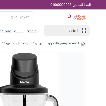
الخط الساخن: 01060002002
الفئات
الصفحة الرئيسية
المنتجات
ا
الصفحة الرئيسية
/
الاجهزة الكهربائية
/
مفرمة بصل وخضروات
/
كبة 