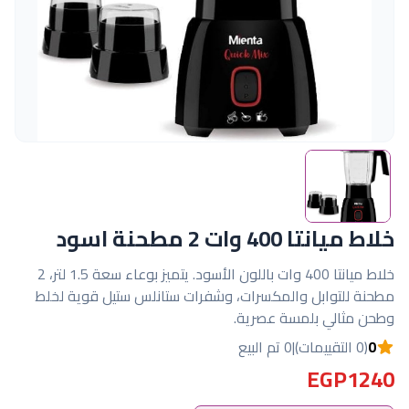
خلاط ميانتا 400 وات 2 مطحنة اسود
خلاط ميانتا 400 وات باللون الأسود. يتميز بوعاء سعة 1.5 لتر، 2
مطحنة للتوابل والمكسرات، وشفرات ستانلس ستيل قوية لخلط
وطحن مثالي بلمسة عصرية.
0
(0 التقييمات)
|
0 تم البيع
EGP1240