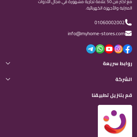
مع أكثر من 50 علامة تجارية مشهورة في مجال الأدوات
المنزلية والأجهزة الكهربائية.
01060002002
info@myhome-stores.com
روابط سريعة
الشركة
قم بتنزيل تطبيقنا