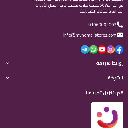
مع أكثر من 50 علامة تجارية مشهورة في مجال الأدوات
المنزلية والأجهزة الكهربائية.
01060002002
info@myhome-stores.com
روابط سريعة
الشركة
قم بتنزيل تطبيقنا