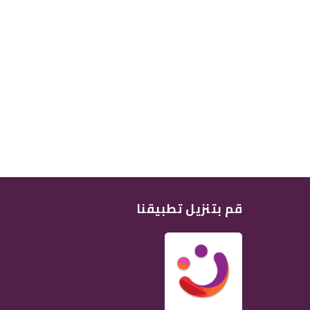
قم بتنزيل تطبيقنا