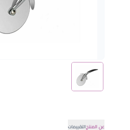
عن المنتج
التقييمات