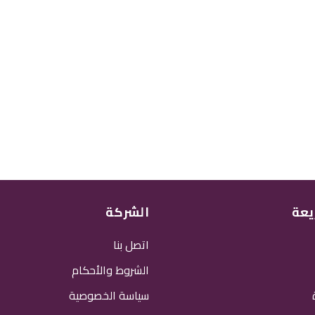
يعة
الشركة
اتصل بنا
الشروط والأحكام
سياسة الخصوصية