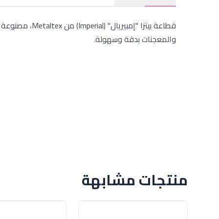
قطاعة بيتزا "إم
والمعجنات بدقة وسهولة.
منتجات مشابهة