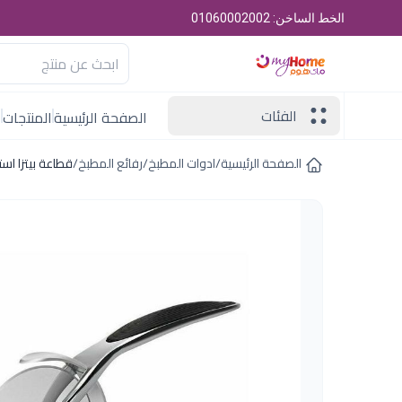
الخط الساخن: 01060002002
الفئات
الصفحة الرئيسية
المنتجات
ا
الصفحة الرئيسية
/
ادوات المطبخ
/
رفائع المطبخ
/
قطاعة بيتزا اس