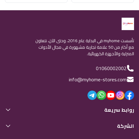
تأسست myhome في البداية عام 2016، وحتى الآن، نتعاون
مع أكثر من 50 علامة تجارية مشهورة في مجال الأدوات
المنزلية والأجهزة الكهربائية.
01060002002
info@myhome-stores.com
روابط سريعة
الشركة