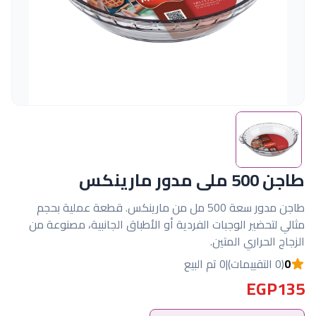
طاجن 500 ملى مدور مارينكس
طاجن مدور سعة 500 مل من مارينكس. قطعة عملية بحجم
مثالي لتحضير الوجبات الفردية أو الأطباق الجانبية، مصنوعة من
الزجاج الحراري المتين.
0
(0 التقييمات)
|
0 تم البيع
EGP135