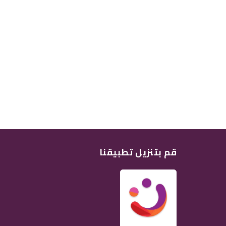
قم بتنزيل تطبيقنا