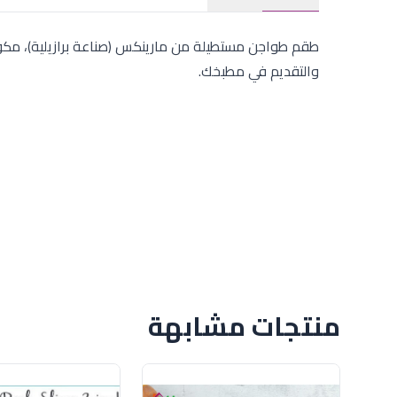
والتقديم في مطبخك.
منتجات مشابهة