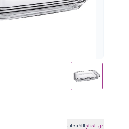
عن المنتج
التقييمات