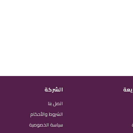
يعة
الشركة
اتصل بنا
الشروط والأحكام
سياسة الخصوصية