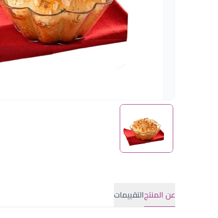
عن المنتج
التقييمات