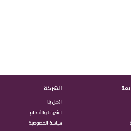
يعة
الشركة
اتصل بنا
الشروط والأحكام
سياسة الخصوصية