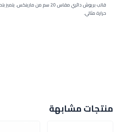
قالب بريوش دائري مقاس 20 سم من 
حرارة مثالي.
منتجات مشابهة