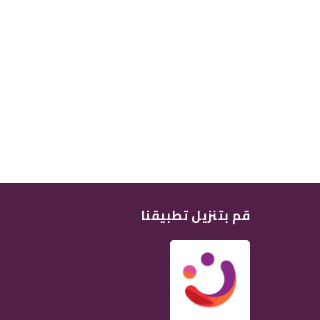
قم بتنزيل تطبيقنا