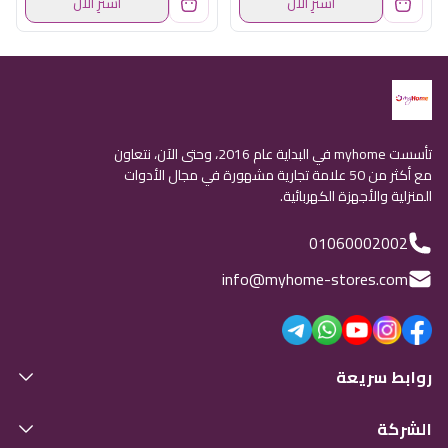
اشترِ الآن
اشترِ الآن
تأسست myhome في البداية عام 2016، وحتى الآن، نتعاون
مع أكثر من 50 علامة تجارية مشهورة في مجال الأدوات
المنزلية والأجهزة الكهربائية.
01060002002
info@myhome-stores.com
روابط سريعة
الشركة