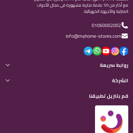
مع أكثر من 50 علامة تجارية مشهورة في مجال الأدوات
المنزلية والأجهزة الكهربائية.
01060002002
info@myhome-stores.com
روابط سريعة
الشركة
قم بتنزيل تطبيقنا