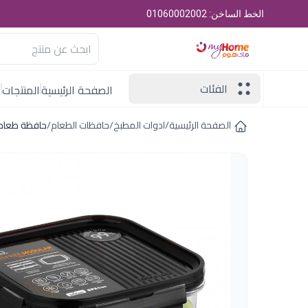
الخط الساخن: 01060002002
الفئات
الصفحة الرئيسية
المنتجات
ا
الصفحة الرئيسية
/
ادوات المطبخ
/
حافظات الطعام
/
حافظة طعام مستطيلة 00