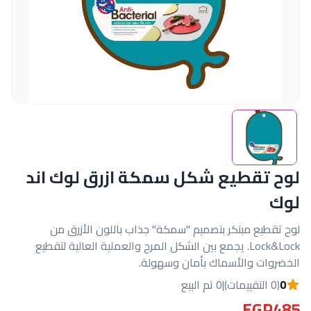
لوح تقطيع شكل سمكة ازرق لوك اند
لوك
لوح تقطيع مبتكر بتصميم "سمكة" جذاب باللون الأزرق من
Lock&Lock. يجمع بين الشكل المرح والعملية العالية لتقطيع
الخضروات والأسماك بأمان وسهولة.
0
(0 التقييمات)
|
0 تم البيع
EGP485