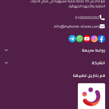
مع أكثر من 50 علامة تجارية مشهورة في مجال الأدوات
المنزلية والأجهزة الكهربائية.
01060002002
info@myhome-stores.com
روابط سريعة
الشركة
قم بتنزيل تطبيقنا