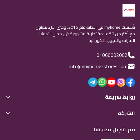
تأسست myhome في البداية عام 2016، وحتى الآن، نتعاون
مع أكثر من 50 علامة تجارية مشهورة في مجال الأدوات
المنزلية والأجهزة الكهربائية.
01060002002
info@myhome-stores.com
روابط سريعة
الشركة
قم بتنزيل تطبيقنا