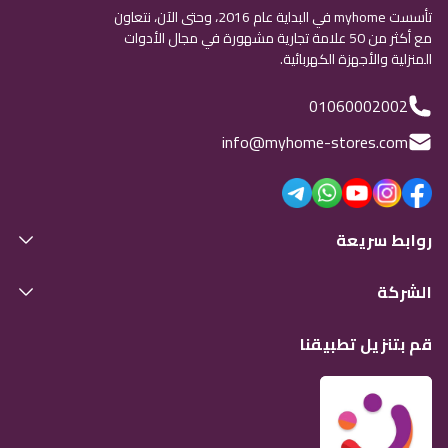
تأسست myhome في البداية عام 2016، وحتى الآن، نتعاون
مع أكثر من 50 علامة تجارية مشهورة في مجال الأدوات
المنزلية والأجهزة الكهربائية.
01060002002
info@myhome-stores.com
روابط سريعة
الشركة
قم بتنزيل تطبيقنا