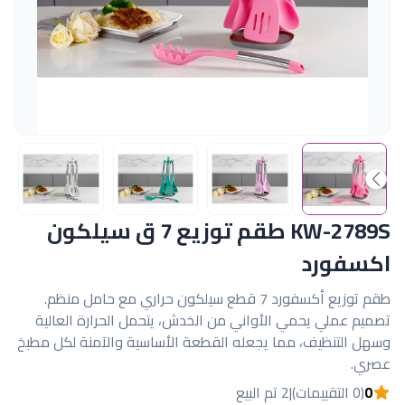
KW-2789S طقم توزيع 7 ق سيلكون
اكسفورد
طقم توزيع أكسفورد 7 قطع سيلكون حراري مع حامل منظم.
تصميم عملي يحمي الأواني من الخدش، يتحمل الحرارة العالية
وسهل التنظيف، مما يجعله القطعة الأساسية والآمنة لكل مطبخ
عصري.
0
(0 التقييمات)
|
2 تم البيع