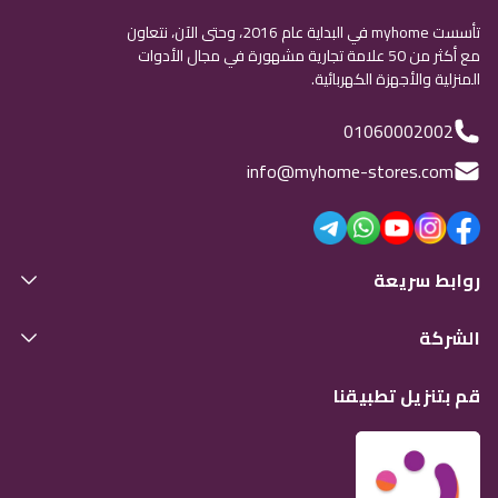
تأسست myhome في البداية عام 2016، وحتى الآن، نتعاون
مع أكثر من 50 علامة تجارية مشهورة في مجال الأدوات
المنزلية والأجهزة الكهربائية.
01060002002
info@myhome-stores.com
روابط سريعة
الشركة
قم بتنزيل تطبيقنا