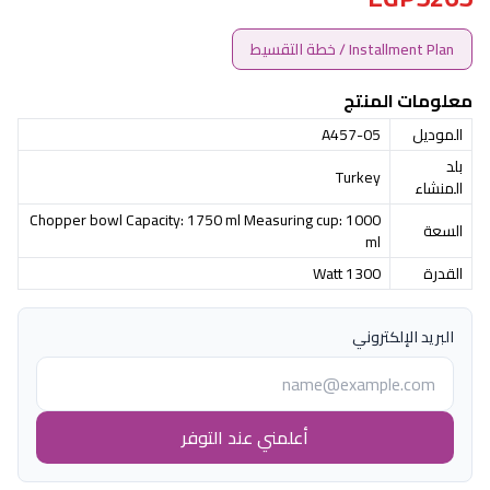
Installment Plan / خطة التقسيط
معلومات المنتج
الموديل
A457-05
بلد
Turkey
المنشاء
Chopper bowl Capacity: 1750 ml Measuring cup: 1000
السعة
ml
القدرة
1300 Watt
البريد الإلكتروني
أعلمني عند التوفر