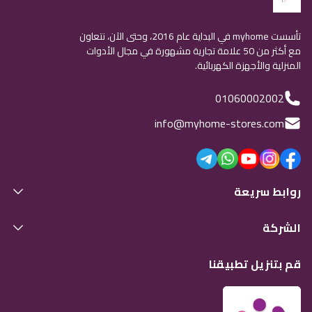
تأسست myhome في البداية عام 2016، وحتى الآن، نتعاون
مع أكثر من 50 علامة تجارية مشهورة في مجال الأدوات
المنزلية والأجهزة الكهربائية.
01060002002
info@myhome-stores.com
روابط سريعة
الشركة
قم بتنزيل تطبيقنا