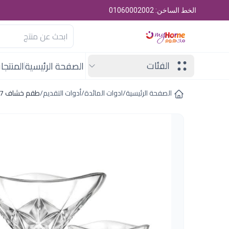
الخط الساخن: 01060002002
الفئات
الصفحة الرئيسية
المنتجا
الصفحة الرئيسية
/
ادوات المائدة
/
أدوات التقديم
/
طقم خشاف 7 ق انجما