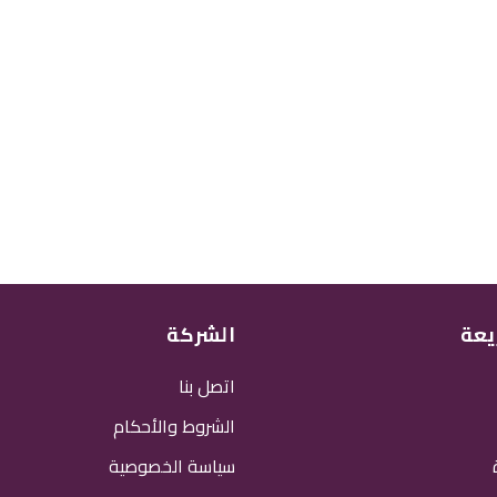
يعة
الشركة
اتصل بنا
الشروط والأحكام
سياسة الخصوصية