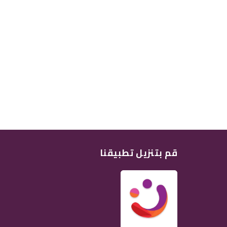
قم بتنزيل تطبيقنا