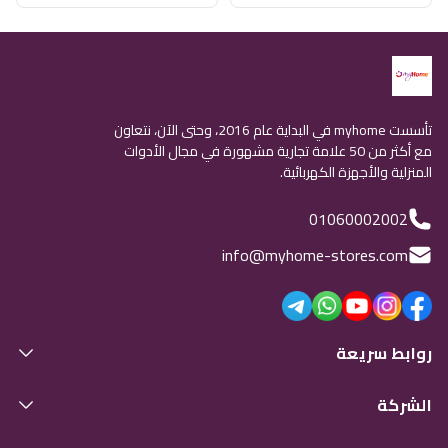
تأسست myhome في البداية عام 2016، وحتى الآن، نتعاون
مع أكثر من 50 علامة تجارية مشهورة في مجال الأدوات
المنزلية والأجهزة الكهربائية.
01060002002
info@myhome-stores.com
روابط سريعة
الشركة