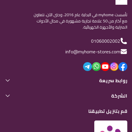
تأسست myhome في البداية عام 2016، وحتى الآن، نتعاون
مع أكثر من 50 علامة تجارية مشهورة في مجال الأدوات
المنزلية والأجهزة الكهربائية.
01060002002
info@myhome-stores.com
روابط سريعة
الشركة
قم بتنزيل تطبيقنا