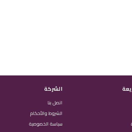
يعة
الشركة
اتصل بنا
الشروط والأحكام
سياسة الخصوصية