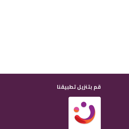
قم بتنزيل تطبيقنا