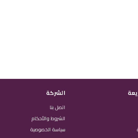
يعة
الشركة
اتصل بنا
الشروط والأحكام
سياسة الخصوصية