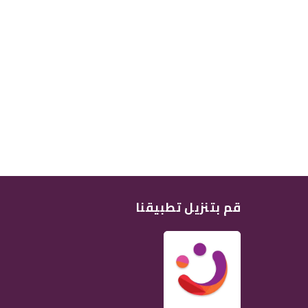
قم بتنزيل تطبيقنا