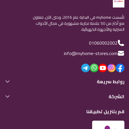
تأسست myhome في البداية عام 2016، وحتى الآن، نتعاون
مع أكثر من 50 علامة تجارية مشهورة في مجال الأدوات
المنزلية والأجهزة الكهربائية.
01060002002
info@myhome-stores.com
روابط سريعة
الشركة
قم بتنزيل تطبيقنا