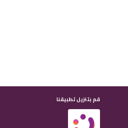
قم بتنزيل تطبيقنا