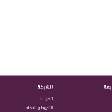
يعة
الشركة
اتصل بنا
الشروط والأحكام