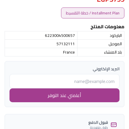
Installment Plan / خطة التقسيط
معلومات المنتج
الباركود
6223004500657
الموديل
57132111
بلد المنشاء
France
البريد الإلكتروني
أعلمني عند التوفر
قبول الدفع
طرق متعددة