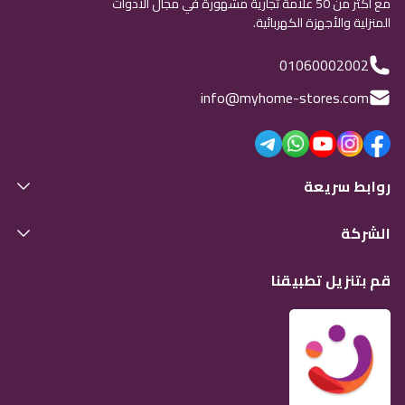
مع أكثر من 50 علامة تجارية مشهورة في مجال الأدوات
المنزلية والأجهزة الكهربائية.
01060002002
info@myhome-stores.com
روابط سريعة
الشركة
قم بتنزيل تطبيقنا