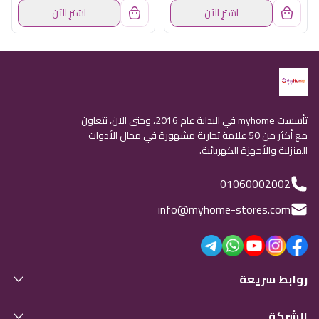
اشترِ الآن
اشترِ الآن
تأسست myhome في البداية عام 2016، وحتى الآن، نتعاون
مع أكثر من 50 علامة تجارية مشهورة في مجال الأدوات
المنزلية والأجهزة الكهربائية.
01060002002
info@myhome-stores.com
روابط سريعة
الشركة