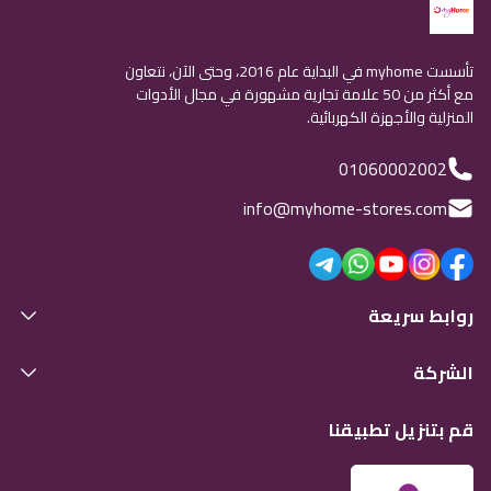
تأسست myhome في البداية عام 2016، وحتى الآن، نتعاون
مع أكثر من 50 علامة تجارية مشهورة في مجال الأدوات
المنزلية والأجهزة الكهربائية.
01060002002
info@myhome-stores.com
روابط سريعة
الشركة
قم بتنزيل تطبيقنا