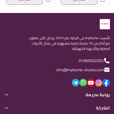
تأسست myhome في البداية عام 2016، وحتى الآن، نتعاون
مع أكثر من 50 علامة تجارية مشهورة في مجال الأدوات
المنزلية والأجهزة الكهربائية.
01060002002
info@myhome-stores.com
روابط سريعة
الشركة