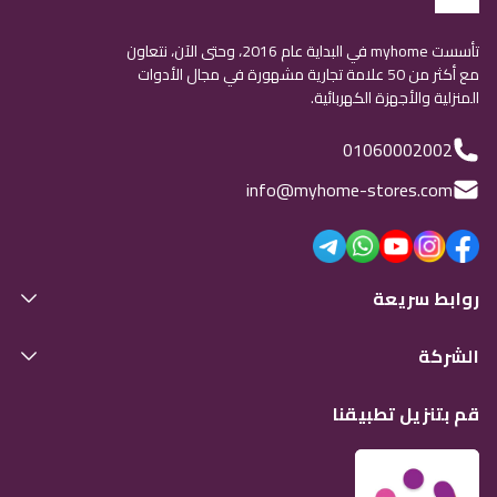
تأسست myhome في البداية عام 2016، وحتى الآن، نتعاون
مع أكثر من 50 علامة تجارية مشهورة في مجال الأدوات
المنزلية والأجهزة الكهربائية.
01060002002
info@myhome-stores.com
روابط سريعة
الشركة
قم بتنزيل تطبيقنا