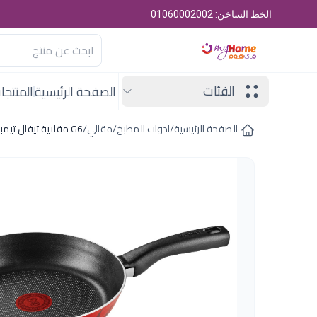
الخط الساخن: 01060002002
الفئات
الصفحة الرئيسية
المنتجا
الصفحة الرئيسية
/
ادوات المطبخ
/
مقالي
/
G6 مقلاية تيفال تيمبو 22