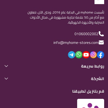
تأسست myhome في البداية عام 2016، وحتى الآن، نتعاون
مع أكثر من 50 علامة تجارية مشهورة في مجال الأدوات
المنزلية والأجهزة الكهربائية.
01060002002
info@myhome-stores.com
روابط سريعة
الشركة
قم بتنزيل تطبيقنا