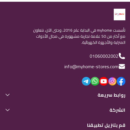
تأسست myhome في البداية عام 2016، وحتى الآن، نتعاون
مع أكثر من 50 علامة تجارية مشهورة في مجال الأدوات
المنزلية والأجهزة الكهربائية.
01060002002
info@myhome-stores.com
روابط سريعة
الشركة
قم بتنزيل تطبيقنا