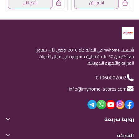
اشترِ الآن
اشترِ الآن
تأسست myhome في البداية عام 2016، وحتى الآن، نتعاون
مع أكثر من 50 علامة تجارية مشهورة في مجال الأدوات
المنزلية والأجهزة الكهربائية.
01060002002
info@myhome-stores.com
روابط سريعة
الشركة