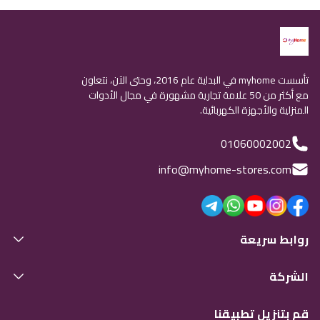
تأسست myhome في البداية عام 2016، وحتى الآن، نتعاون
مع أكثر من 50 علامة تجارية مشهورة في مجال الأدوات
المنزلية والأجهزة الكهربائية.
01060002002
info@myhome-stores.com
روابط سريعة
الشركة
قم بتنزيل تطبيقنا