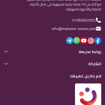
مع أكثر من 50 علامة تجارية مشهورة في مجال الأدوات
المنزلية والأجهزة الكهربائية.
01060002002
info@myhome-stores.com
روابط سريعة
الشركة
قم بتنزيل تطبيقنا