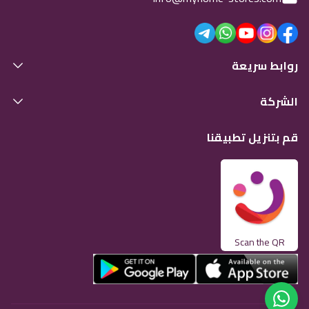
روابط سريعة
الشركة
قم بتنزيل تطبيقنا
Scan the QR