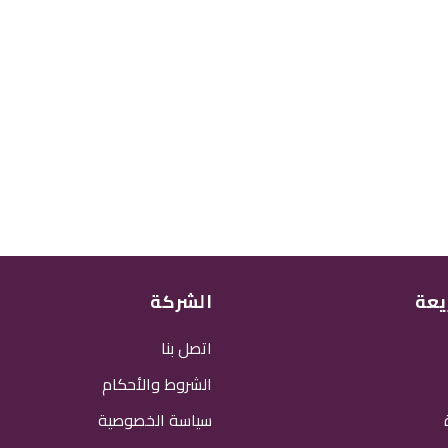
يعة
الشركة
اتصل بنا
الشروط والأحكام
سياسة الخصوصية