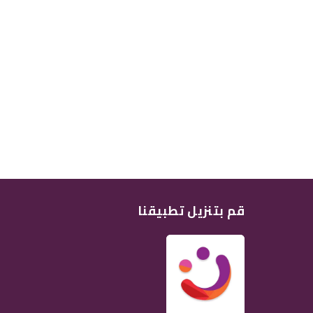
قم بتنزيل تطبيقنا