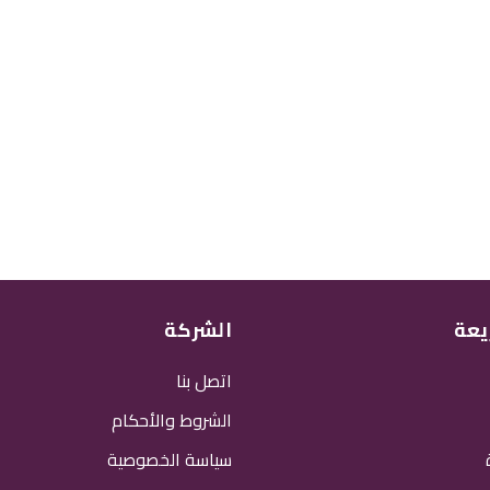
يعة
الشركة
اتصل بنا
الشروط والأحكام
سياسة الخصوصية