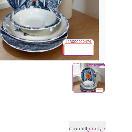
عن المنتج
التقييمات