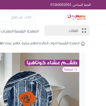
الخط الساخن: 01060002002
الفئات
الصفحة الرئيسية
المنتجات
ا
الصفحة الرئيسية
/
ادوات المائدة
/
اطقم سفرة ,اطقم عشاء
/
طقم عشاء