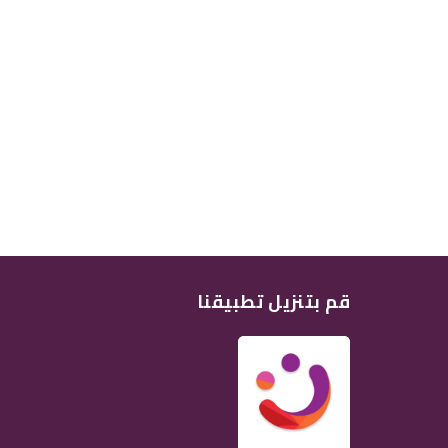
قم بتنزيل تطبيقنا