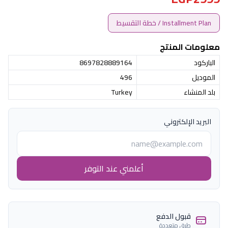
Installment Plan / خطة التقسيط
معلومات المنتج
الباركود
8697828889164
الموديل
496
بلد المنشاء
Turkey
البريد الإلكتروني
أعلمني عند التوفر
قبول الدفع
طرق متعددة