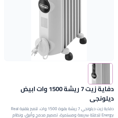
دفاية زيت 7 ريشة 1500 وات ابيض
ديلونجى
دفاية زيت ديلونجي 7 ريشة بقوة 1500 وات. تتميز بتقنية Real
Energy لتدفئة سريعة ومستمرة، تصميم مدمج وأنيق، ونظام