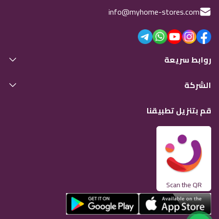
info@myhome-stores.com
روابط سريعة
الشركة
قم بتنزيل تطبيقنا
Scan the QR